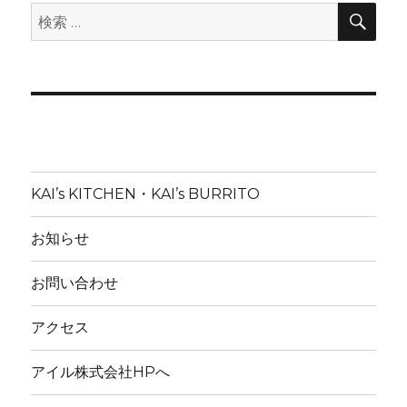
検
検
索
索:
KAI’s KITCHEN・KAI’s BURRITO
お知らせ
お問い合わせ
アクセス
アイル株式会社HPへ