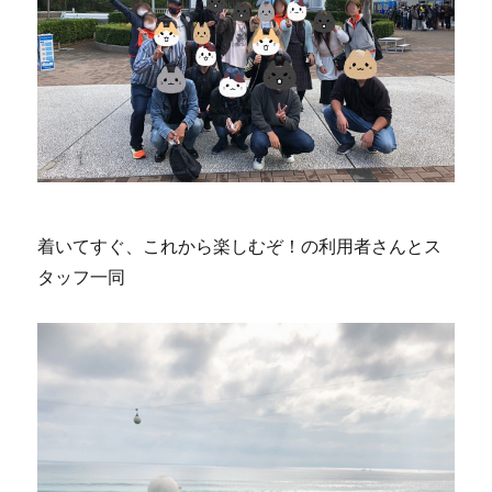
着いてすぐ、これから楽しむぞ！の利用者さんとス
タッフ一同