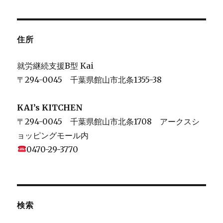
住所
就労継続支援B型 Kai
〒294-0045 千葉県館山市北条1355-38
KAI’s KITCHEN
〒294-0045 千葉県館山市北条1708 アークスシ
ョッピングモール内
0470-29-3770
検索