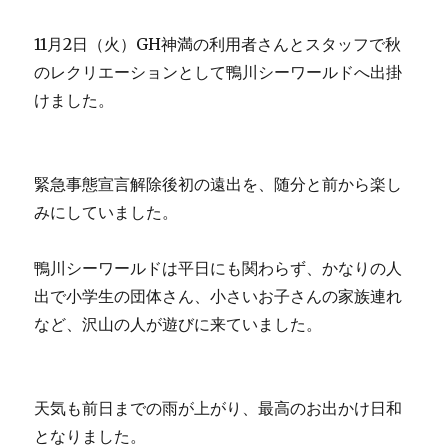
11月2日（火）GH神満の利用者さんとスタッフで秋
のレクリエーションとして鴨川シーワールドへ出掛
けました。
緊急事態宣言解除後初の遠出を、随分と前から楽し
みにしていました。
鴨川シーワールドは平日にも関わらず、かなりの人
出で小学生の団体さん、小さいお子さんの家族連れ
など、沢山の人が遊びに来ていました。
天気も前日までの雨が上がり、最高のお出かけ日和
となりました。