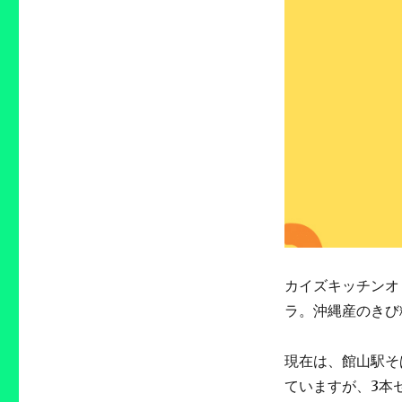
カイズキッチンオ
ラ。沖縄産のきび
現在は、館山駅そ
ていますが、3本