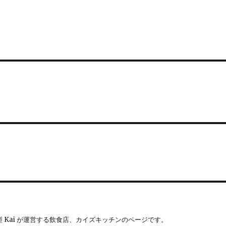
 Kai が運営する飲食店、カイズキッチンのページです。