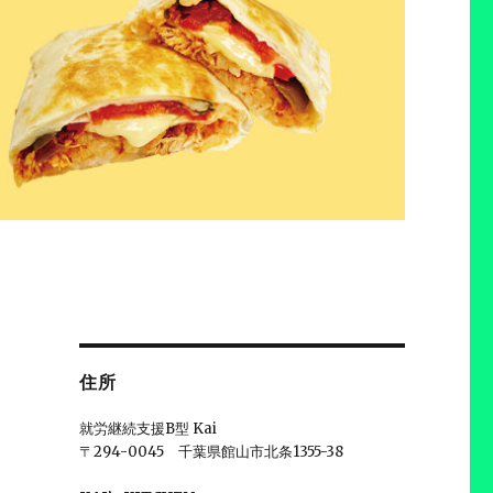
住所
就労継続支援B型 Kai
〒294-0045 千葉県館山市北条1355-38