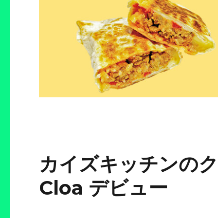
カイズキッチンのクラ
Cloa デビュー