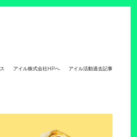
ス
アイル株式会社HPへ
アイル活動過去記事