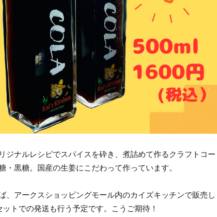
リジナルレシピでスパイスを砕き、煮詰めて作るクラフトコー
糖・黒糖。国産の生姜にこだわって作っています。
ば、アークスショッピングモール内のカイズキッチンで販売し
セットでの発送も行う予定です。こうご期待！