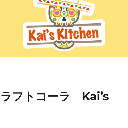
フトコーラ Kai’s