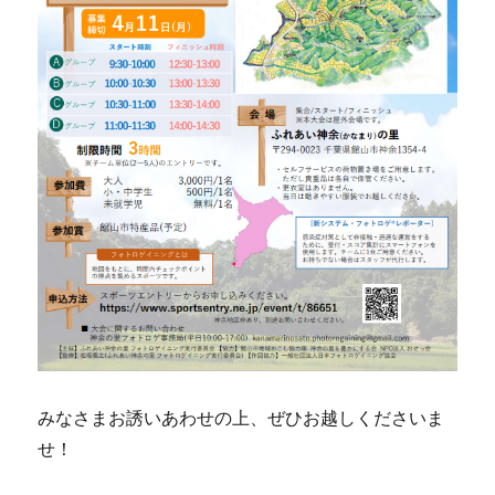
みなさまお誘いあわせの上、ぜひお越しくださいま
せ！