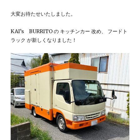
大変お待たせいたしました。
KAI’s BURRITO の キッチンカー 改め、 フードト
ラック が新しくなりました！