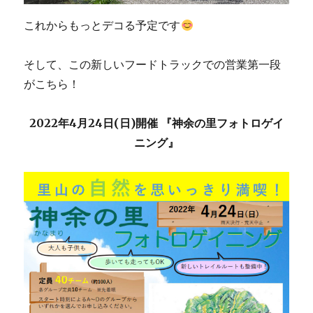
これからもっとデコる予定です
そして、この新しいフードトラックでの営業第一段
がこちら！
2022年4月24日(日)開催 『神余の里フォトロゲイ
ニング』