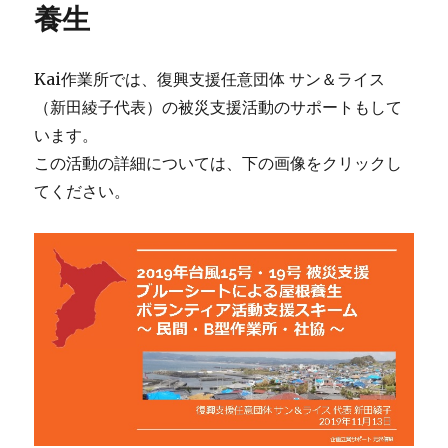
養生
Kai作業所では、復興支援任意団体 サン＆ライス
（新田綾子代表）の被災支援活動のサポートもして
います。
この活動の詳細については、下の画像をクリックし
てください。