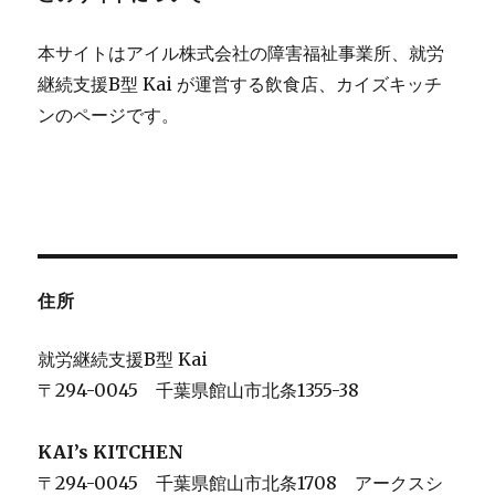
ン
本サイトはアイル株式会社の障害福祉事業所、就労
継続支援B型 Kai が運営する飲食店、カイズキッチ
ンのページです。
住所
就労継続支援B型 Kai
〒294-0045 千葉県館山市北条1355-38
KAI’s KITCHEN
〒294-0045 千葉県館山市北条1708 アークスシ